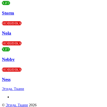
ХИТ
Storm
НОВИНКА
Nola
НОВИНКА
ХИТ
Nebby
НОВИНКА
Ness
Эгида. Ткани
©
Эгида. Ткани
2026