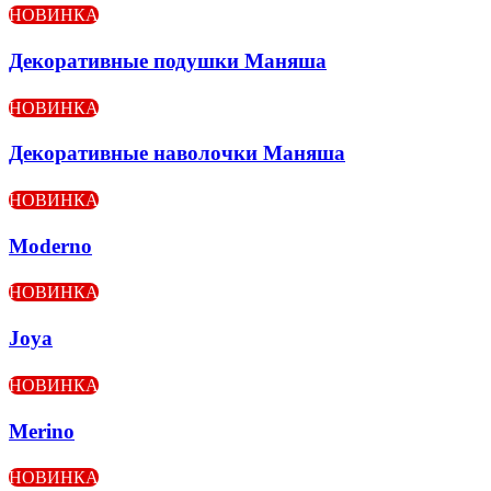
НОВИНКА
Декоративные подушки Маняша
НОВИНКА
Декоративные наволочки Маняша
НОВИНКА
Moderno
НОВИНКА
Joya
НОВИНКА
Merino
НОВИНКА