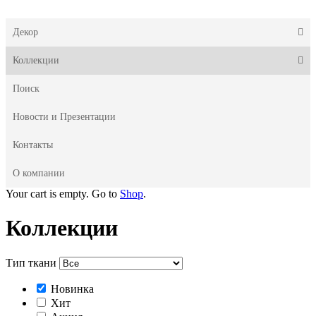
Декор
Коллекции
Поиск
Новости и Презентации
Контакты
О компании
Your cart is empty. Go to
Shop
.
Коллекции
Тип ткани
Новинка
Хит