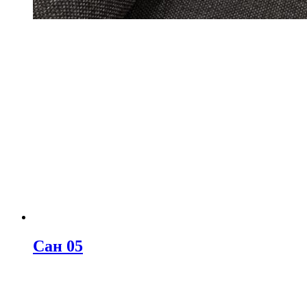
Сан 05