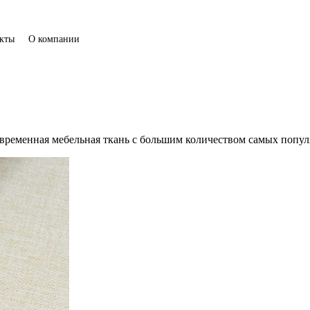
кты
О компании
современная мебельная ткань с большим количеством самых попул