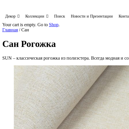
Декор
Коллекции
Поиск
Новости и Презентации
Конта
Your cart is empty. Go to
Shop
.
Главная
/ Сан
Сан
Рогожка
SUN – классическая рогожка из полиэстера. Всегда модная и 