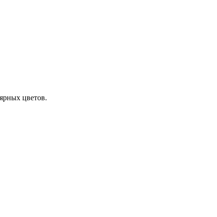
ярных цветов.