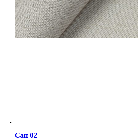
Сан 02