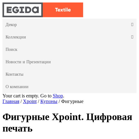
Декор
Коллекции
Поиск
Новости и Презентации
Контакты
О компании
Your cart is empty. Go to
Shop
.
Главная
/
Xpoint
/
Купоны
/ Фигурные
Фигурные
Xpoint. Цифровая
печать