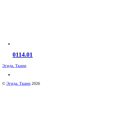
0114.01
Эгида. Ткани
©
Эгида. Ткани
2026