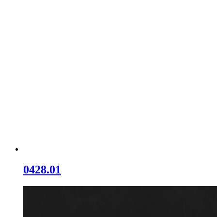
0428.01