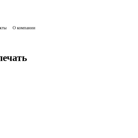
кты
О компании
печать