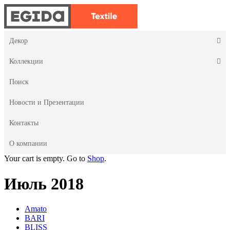
Декор
Коллекции
Поиск
Новости и Презентации
Контакты
О компании
Your cart is empty. Go to
Shop
.
Июль 2018
Amato
BARI
BLISS