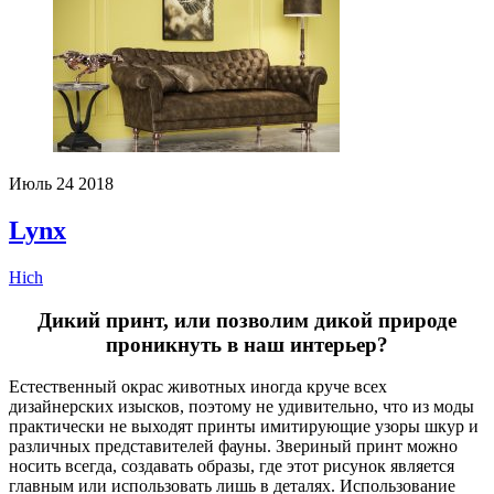
Июль
24
2018
Lynx
Hich
Дикий принт, или позволим дикой природе
проникнуть в наш интерьер?
Естественный окрас животных иногда круче всех
дизайнерских изысков, поэтому не удивительно, что из моды
практически не выходят принты имитирующие узоры шкур и
различных представителей фауны. Звериный принт можно
носить всегда, создавать образы, где этот рисунок является
главным или использовать лишь в деталях. Использование