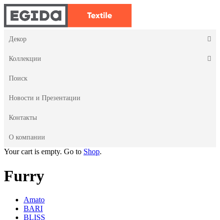
Декор
Коллекции
Поиск
Новости и Презентации
Контакты
О компании
Your cart is empty. Go to
Shop
.
Furry
Amato
BARI
BLISS