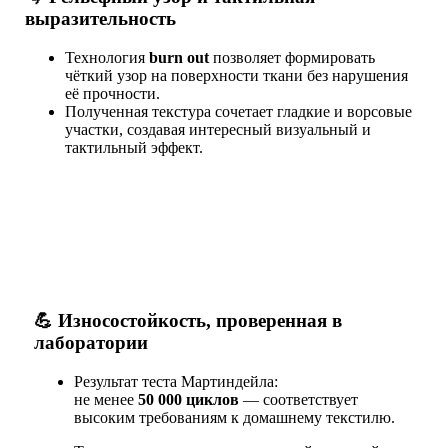
выразительность
Технология
burn out
позволяет формировать
чёткий узор на поверхности ткани без нарушения
её прочности.
Полученная текстура сочетает гладкие и ворсовые
участки, создавая интересный визуальный и
тактильный эффект.
💪 Износостойкость, проверенная в
лаборатории
Результат теста Мартиндейла:
не менее
50 000 циклов
— соответствует
высоким требованиям к домашнему текстилю.