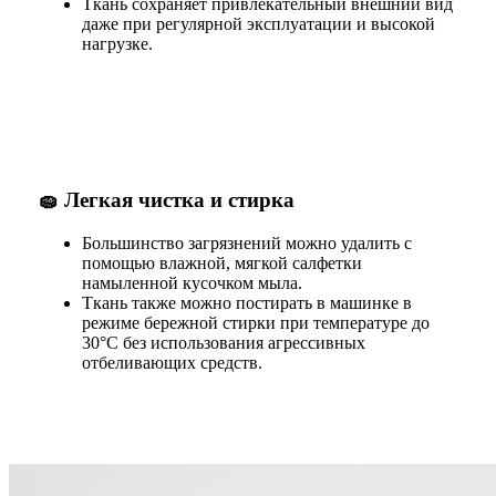
Ткань сохраняет привлекательный внешний вид
даже при регулярной эксплуатации и высокой
нагрузке.
🧽
Легкая чистка и стирка
Большинство загрязнений можно удалить с
помощью влажной, мягкой салфетки
намыленной кусочком мыла.
Ткань также можно постирать в машинке в
режиме бережной стирки при температуре до
30°C без использования агрессивных
отбеливающих средств.