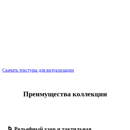
Скачать текстуры для визуализации
Преимущества коллекции
🌀 Рельефный узор и тактильная