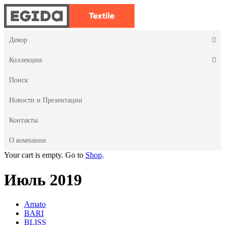
Декор
Коллекции
Поиск
Новости и Презентации
Контакты
О компании
Your cart is empty. Go to
Shop
.
Июль 2019
Amato
BARI
BLISS