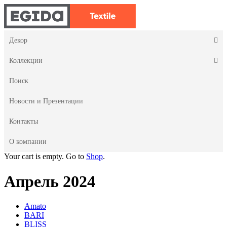
Декор
Коллекции
Поиск
Новости и Презентации
Контакты
О компании
Your cart is empty. Go to
Shop
.
Апрель 2024
Amato
BARI
BLISS