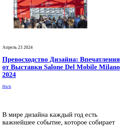
Апрель
23
2024
Превосходство Дизайна: Впечатления
от Выставки Salone Del Mobile Milano
2024
Hich
В мире дизайна каждый год есть
важнейшее событие, которое собирает