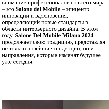
внимание профессионалов со всего мира
– это
Salone del Mobile
– эпицентр
инноваций и вдохновения,
определяющий новые стандарты в
области интерьерного дизайна. В этом
году,
Salone Del Mobile Milano 2024
продолжает свою традицию, представляя
не только новейшие тенденции, но и
направления, которые изменят будущее
уже сегодня.