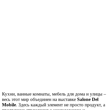
Кухни, ванные комнаты, мебель для дома и улицы –
весь этот мир объединен на выставке
Salone Del
Mobile
. Здесь каждый элемент не просто продукт, а