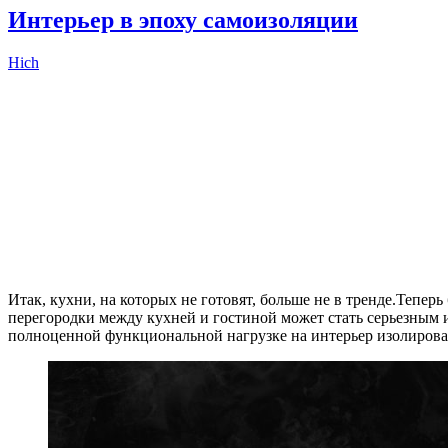
Интерьер в эпоху самоизоляции
Hich
Итак, кухни, на которых не готовят, больше не в тренде.Тепер
перегородки между кухней и гостиной может стать серьезным 
полноценной функциональной нагрузке на интерьер изолирова