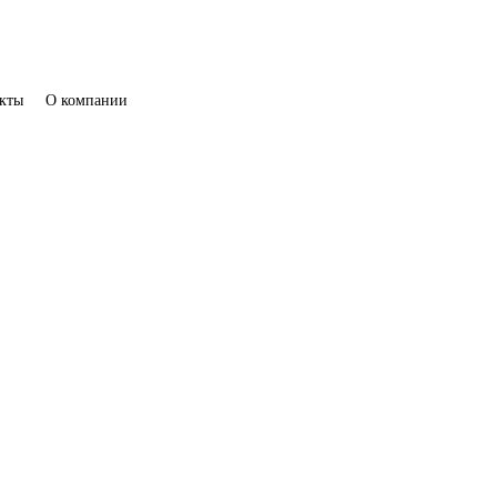
кты
О компании