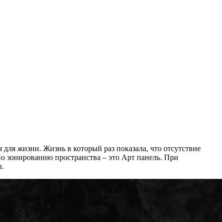
 для жизни. Жизнь в который раз показала, что отсутствие
по зонированию пространства – это Арт панель. При
ы.